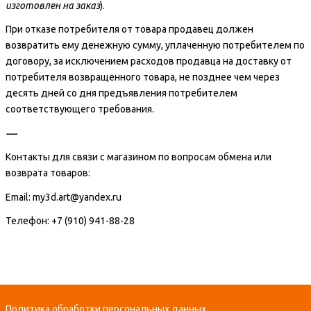
изготовлен на заказ
).
При отказе потребителя от товара продавец должен
возвратить ему денежную сумму, уплаченную потребителем по
договору, за исключением расходов продавца на доставку от
потребителя возвращенного товара, не позднее чем через
десять дней со дня предъявления потребителем
соответствующего требования.
----
Контакты для связи с магазином по вопросам обмена или
возврата товаров:
Email: my3d.art@yandex.ru
Телефон: +7 (910) 941-88-28
Политика обработки персональных данных