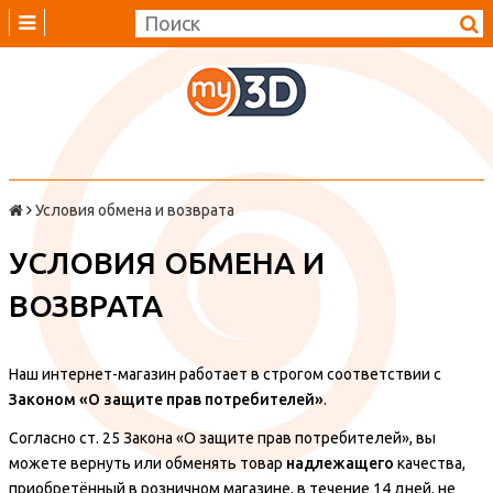
Условия обмена и возврата
УСЛОВИЯ ОБМЕНА И
ВОЗВРАТА
Наш интернет-магазин работает в строгом соответствии с
Законом «О защите прав потребителей»
.
Согласно ст. 25 Закона «О защите прав потребителей», вы
можете вернуть или обменять товар
надлежащего
качества,
приобретённый в розничном магазине, в течение 14 дней, не