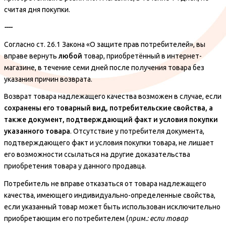
считая дня покупки.
----
Согласно ст. 26.1 Закона «О защите прав потребителей», вы
вправе вернуть
любой
товар, приобретённый в интернет-
магазине, в течение семи дней после получения товара без
указания причин возврата.
Возврат товара надлежащего качества возможен в случае, если
сохранены его товарный вид, потребительские свойства, а
также документ, подтверждающий факт и условия покупки
указанного товара
. Отсутствие у потребителя документа,
подтверждающего факт и условия покупки товара, не лишает
его возможности ссылаться на другие доказательства
приобретения товара у данного продавца.
Потребитель не вправе отказаться от товара надлежащего
качества, имеющего индивидуально-определенные свойства,
если указанный товар может быть использован исключительно
приобретающим его потребителем (
прим.: если товар