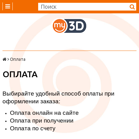
Оплата
ОПЛАТА
Выбирайте удобный способ оплаты при
оформлении заказа:
Оплата онлайн на сайте
Оплата при получении
Оплата по счету