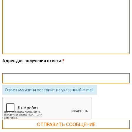
Адрес для получения ответа:
Ответ магазина поступит на указанный e-mail.