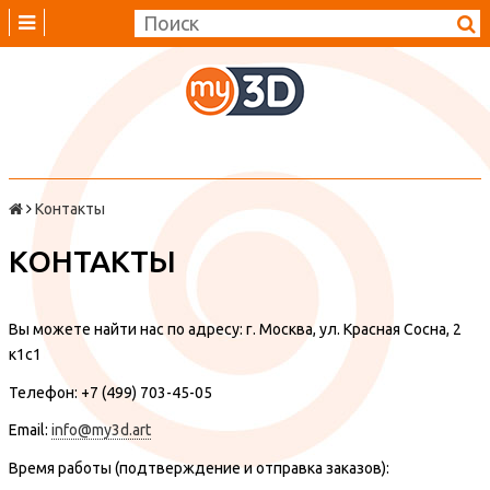
Контакты
КОНТАКТЫ
Вы можете найти нас по адресу: г. Москва, ул. Красная Сосна, 2
к1с1
Телефон: +7 (499) 703-45-05
Email:
info@my3d.art
Время работы (подтверждение и отправка заказов):