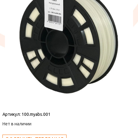
Артикул:
100.myabs.001
Нет в наличии