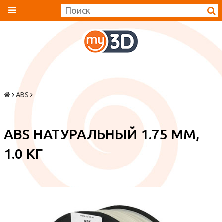
ABS
ABS НАТУРАЛЬНЫЙ 1.75 ММ,
1.0 КГ