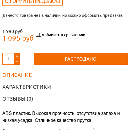
ОФОРМИТЬ ПРЕДЗАКАЗ
Данного товара нет в наличии, но можно оформить предзаказ
1 990 руб
добавить к сравнению
1 095 руб
РАСПРОДАНО
ОПИСАНИЕ
ХАРАКТЕРИСТИКИ
ОТЗЫВЫ (0)
ABS
пластик. Высокая прочность, отсутствие запаха и
низкая усадка. Отличное качество прутка.