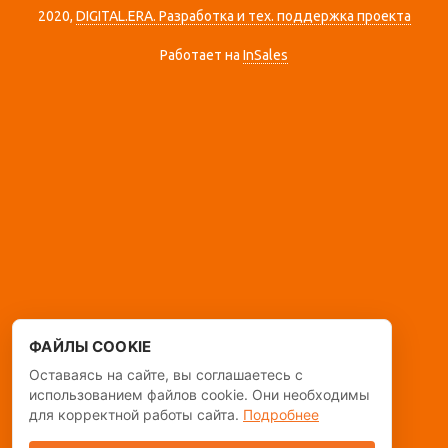
2020,
DIGITAL.ERA. Разработка и тех. поддержка проекта
Работает на
InSales
ФАЙЛЫ COOKIE
Оставаясь на сайте, вы соглашаетесь с
использованием файлов cookie. Они необходимы
для корректной работы сайта.
Подробнее