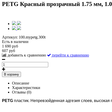
PETG Красный прозрачный 1.75 мм, 1.0
Артикул:
100.mypetg.300t
Есть в наличии
1 690 руб
607 руб
добавить к сравнению
перейти к сравнению
В корзину
Описание
Характеристики
Отзывы (0)
PETG
пластик. Непревзойденная адгезия слоев, высокая пр