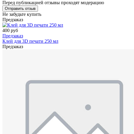
Перед публикацией отзывы проходят модерацию
Не забудьте купить
Предзаказ
400 руб
Предзаказ
Клей для 3D печати 250 мл
Предзаказ