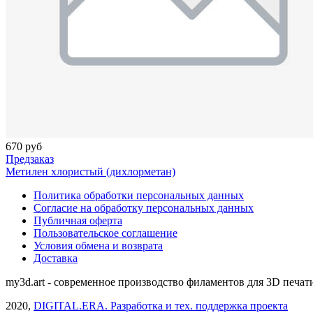
670 руб
Предзаказ
Метилен хлористый (дихлорметан)
Политика обработки персональных данных
Согласие на обработку персональных данных
Публичная оферта
Пользовательское соглашение
Условия обмена и возврата
Доставка
my3d.art - современное производство филаментов для 3D печат
2020,
DIGITAL.ERA. Разработка и тех. поддержка проекта