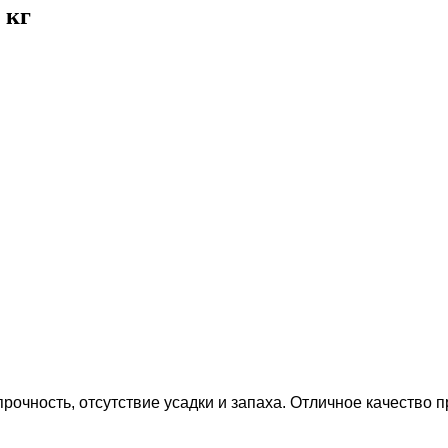
 кг
очность, отсутствие усадки и запаха. Отличное качество п