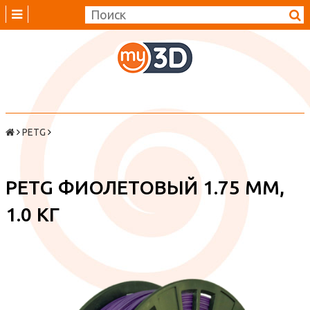
PETG
PETG ФИОЛЕТОВЫЙ 1.75 ММ,
1.0 КГ