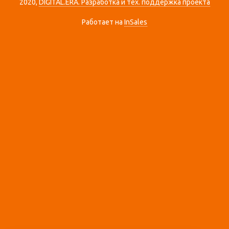
2020,
DIGITAL.ERA. Разработка и тех. поддержка проекта
Работает на
InSales