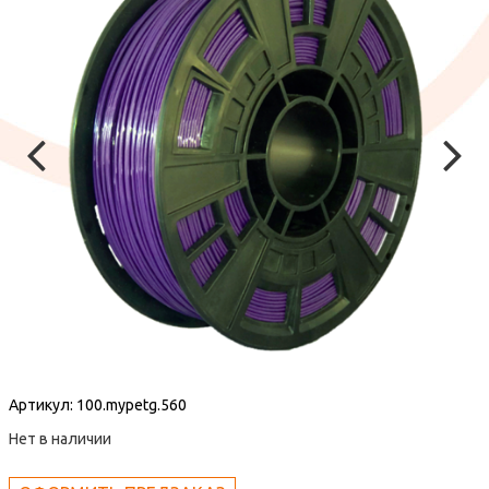
Артикул:
100.mypetg.560
Нет в наличии