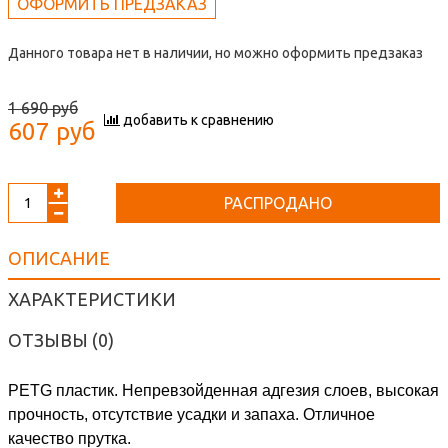
ОФОРМИТЬ ПРЕДЗАКАЗ
Данного товара нет в наличии, но можно оформить предзаказ
1 690 руб
добавить к сравнению
607 руб
РАСПРОДАНО
ОПИСАНИЕ
ХАРАКТЕРИСТИКИ
ОТЗЫВЫ (0)
PETG
пластик. Непревзойденная адгезия слоев, высокая
прочность, отсутствие усадки и запаха. Отличное
качество прутка.