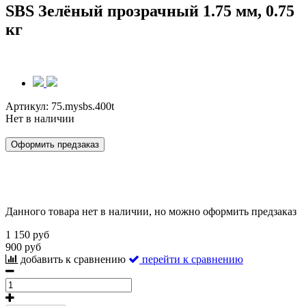
SBS Зелёный прозрачный 1.75 мм, 0.75
кг
Артикул:
75.mysbs.400t
Нет в наличии
Оформить предзаказ
Данного товара нет в наличии, но можно оформить предзаказ
1 150 руб
900 руб
добавить к сравнению
перейти к сравнению