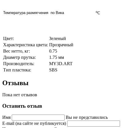
о
Температура размягчения по Вика
С
Цвет:
Зеленый
Характеристика цвета:
Прозрачный
Вес нетто, кг:
0.75
Диаметр прутка:
1.75 мм
Производитель:
MY3D.ART
Тип пластика:
SBS
Отзывы
Пока нет отзывов
Оставить отзыв
Имя
Вы не представились
E-mail (на сайте не публикуется)