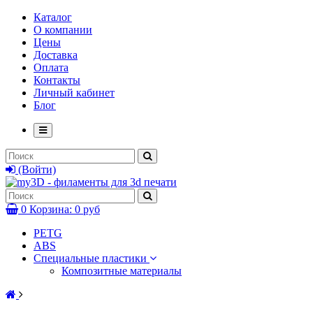
Каталог
О компании
Цены
Доставка
Оплата
Контакты
Личный кабинет
Блог
(Войти)
0
Корзина:
0 руб
PETG
ABS
Специальные пластики
Композитные материалы