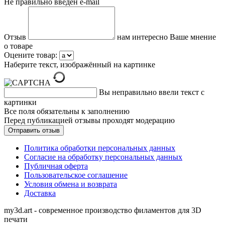
Не правильно введен e-mail
Отзыв
нам интересно Ваше мнение
о товаре
Оцените товар:
Наберите текст, изображённый на картинке
Вы неправильно ввели текст с
картинки
Все поля обязательны к заполнению
Перед публикацией отзывы проходят модерацию
Политика обработки персональных данных
Согласие на обработку персональных данных
Публичная оферта
Пользовательское соглашение
Условия обмена и возврата
Доставка
my3d.art - современное производство филаментов для 3D
печати