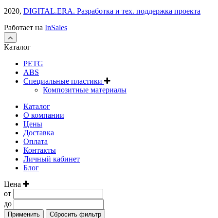
2020,
DIGITAL.ERA. Разработка и тех. поддержка проекта
Работает на
InSales
Каталог
PETG
ABS
Специальные пластики
Композитные материалы
Каталог
О компании
Цены
Доставка
Оплата
Контакты
Личный кабинет
Блог
Цена
от
до
Применить
Сбросить фильтр