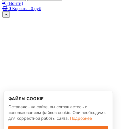
(Войти)
0
Корзина:
0 руб
ФАЙЛЫ COOKIE
Оставаясь на сайте, вы соглашаетесь с
использованием файлов cookie. Они необходимы
для корректной работы сайта.
Подробнее