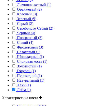
Лимонно-желтый (1)
Оранжевый (2)
Красный (3)
Зеленый (5)
Серый (2)
Серебристо-Серый (2)
Черный (4)
Прозрачный (2)
Синий (4)
Фиолетовый (3)
Салатовый (1)
Шоколадный (1)
Слоновая кость (1)
Золотистый (1)
Голубой (1)
Переходной (1)
Натуральный (1)
Хаки (1)
Лайм (1)
Характеристика цвета