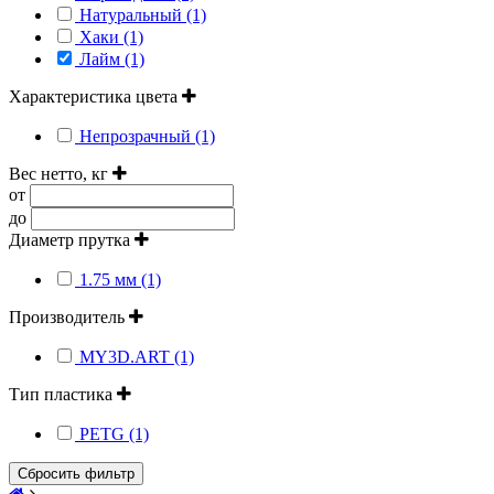
Натуральный (1)
Хаки (1)
Лайм (1)
Характеристика цвета
Непрозрачный (1)
Вес нетто, кг
от
до
Диаметр прутка
1.75 мм (1)
Производитель
MY3D.ART (1)
Тип пластика
PETG (1)
Сбросить фильтр