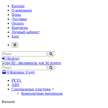
Каталог
О компании
Цены
Доставка
Оплата
Контакты
Личный кабинет
Блог
(Войти)
0
Корзина:
0 руб
PETG
ABS
Специальные пластики
Композитные материалы
Каталог