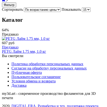
Фильтр
Сортировать
Показывать
Каталог
64%
Предзаказ
607 руб
Предзаказ
PETG Лайм 1.75 мм, 1.0 кг
Вы смотрели
Политика обработки персональных данных
Согласие на обработку персональных данных
Публичная оферта
Пользовательское соглашение
Условия обмена и возврата
Доставка
my3d.art - современное производство филаментов для 3D
печати
2020,
DIGITAL.ERA. Разработка и тех. поддержка проекта