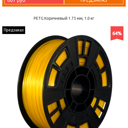
607 руб
ПРЕДЗАКАЗ
PETG Коричневый 1.75 мм, 1.0 кг
Предзаказ
64%