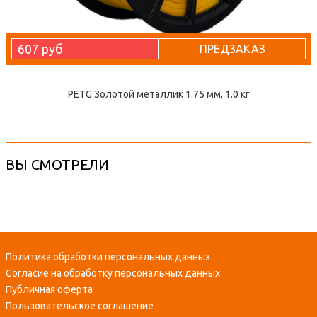
607 руб
ПРЕДЗАКАЗ
PETG Золотой металлик 1.75 мм, 1.0 кг
ВЫ СМОТРЕЛИ
Политика обработки персональных данных
Согласие на обработку персональных данных
Публичная оферта
Пользовательское соглашение